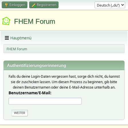
Einloggen
Registrieren
FHEM Forum
Hauptmenü
FHEM Forum
Authentifizierungserinnerung
Falls du deine Login-Daten vergessen hast, sorge dich nicht, du kannst
sie dir zuschicken lassen. Um diesen Prozess zu beginnen, gib bitte
deinen Benutzernamen oder deine E-Mail-Adresse unterhalb an.
Benutzername/E-Mail: