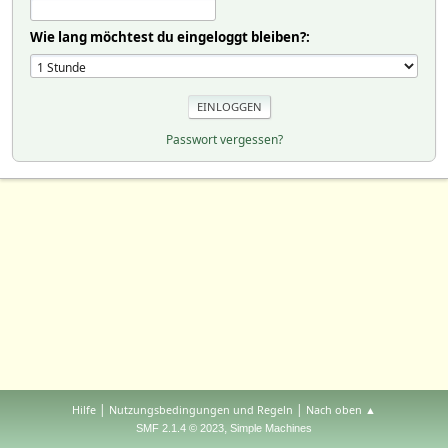
Wie lang möchtest du eingeloggt bleiben?:
Passwort vergessen?
|
|
Hilfe
Nutzungsbedingungen und Regeln
Nach oben ▲
,
SMF 2.1.4 © 2023
Simple Machines