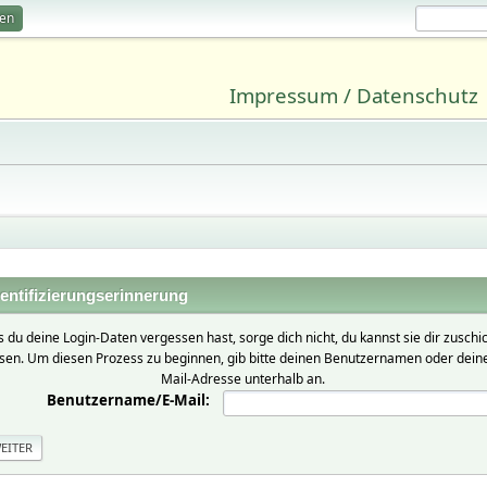
ren
Impressum / Datenschutz
entifizierungserinnerung
ls du deine Login-Daten vergessen hast, sorge dich nicht, du kannst sie dir zuschi
ssen. Um diesen Prozess zu beginnen, gib bitte deinen Benutzernamen oder deine
Mail-Adresse unterhalb an.
Benutzername/E-Mail: