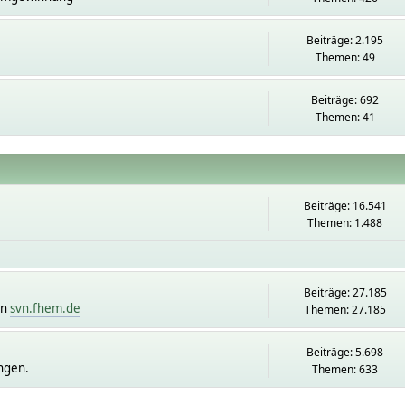
Beiträge: 2.195
Themen: 49
Beiträge: 692
Themen: 41
Beiträge: 16.541
Themen: 1.488
Beiträge: 27.185
on
svn.fhem.de
Themen: 27.185
Beiträge: 5.698
ngen.
Themen: 633