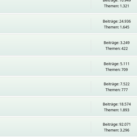
Beiträge: 10.949
Themen: 1.321
Beiträge: 24.936
Themen: 1.645
Beiträge: 3.249
Themen: 422
Beiträge: 5.111
Themen: 709
Beiträge: 7.522
Themen: 777
Beiträge: 18.574
Themen: 1.893
Beiträge: 92.071
Themen: 3.296