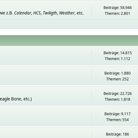
Beiträge: 58.946
ie z.B.
Calendar
,
HCS
,
Twiligth
,
Weather
, etc.
Themen: 2.801
Beiträge: 14.815
Themen: 1.112
Beiträge: 1.880
Themen: 252
Beiträge: 22.726
eagle Bone, etc.)
Themen: 1.818
Beiträge: 9.117
Themen: 554
Beiträge: 186