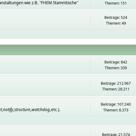
anstaltungen wie z.B. "FHEM Stammtische"
Themen: 151
Beiträge: 524
Themen: 49
Beiträge: 842
Themen: 339
Beiträge: 212.967
Themen: 28.211
Beiträge: 107.240
t
,
notify
,
structure
,
watchdog
,etc.).
Themen: 8.373
Beiträge: 21.574