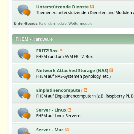
Unterstützende Dienste
Themen zu unterstützenden Diensten und Modulen w
Unter-Boards
Kalendermodule
Wettermodule
FHEM - Hardware
FRITZ!Box
FHEM rund um AVM FRITZ!Box
Network Attached Storage (NAS)
FHEM auf NAS-Systemen (Synology, etc.)
Einplatinencomputer
FHEM auf Einplatinencomputern (z.B. Raspberry Pi, B
Server - Linux
FHEM auf Linux Servern.
Server - Mac