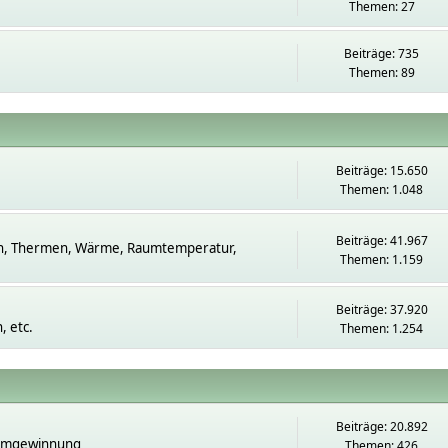
Themen: 27
Beiträge: 735
Themen: 89
Beiträge: 15.650
Themen: 1.048
Beiträge: 41.967
n, Thermen, Wärme, Raumtemperatur,
Themen: 1.159
Beiträge: 37.920
 etc.
Themen: 1.254
Beiträge: 20.892
romgewinnung
Themen: 426