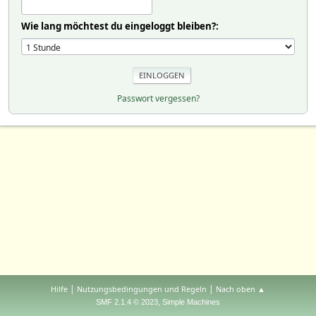
Wie lang möchtest du eingeloggt bleiben?:
Passwort vergessen?
|
|
Hilfe
Nutzungsbedingungen und Regeln
Nach oben ▲
,
SMF 2.1.4 © 2023
Simple Machines