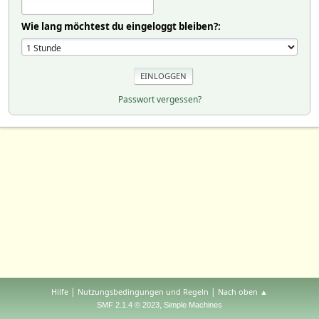
Wie lang möchtest du eingeloggt bleiben?:
Passwort vergessen?
|
|
Hilfe
Nutzungsbedingungen und Regeln
Nach oben ▲
,
SMF 2.1.4 © 2023
Simple Machines