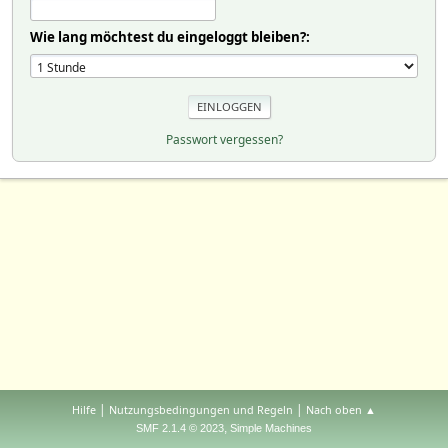
Wie lang möchtest du eingeloggt bleiben?:
Passwort vergessen?
|
|
Hilfe
Nutzungsbedingungen und Regeln
Nach oben ▲
,
SMF 2.1.4 © 2023
Simple Machines