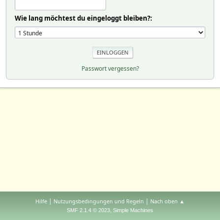
Wie lang möchtest du eingeloggt bleiben?:
Passwort vergessen?
|
|
Hilfe
Nutzungsbedingungen und Regeln
Nach oben ▲
,
SMF 2.1.4 © 2023
Simple Machines