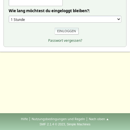
Wie lang möchtest du eingeloggt bleiben?:
Passwort vergessen?
|
|
Hilfe
Nutzungsbedingungen und Regeln
Nach oben ▲
,
SMF 2.1.4 © 2023
Simple Machines