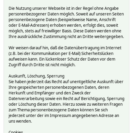
Die Nutzung unserer Webseite ist in der Regel ohne Angabe
personenbezogener Daten möglich. Soweit auf unseren Seiten
personenbezogene Daten (beispielsweise Name, Anschrift
oder E-Mail-Adressen) erhoben werden, erfolgt dies, soweit
möglich, stets auf freiwilliger Basis. Diese Daten werden ohne
Ihre ausdrückliche Zustimmung nicht an Dritte weitergegeben.
Wir weisen darauf hin, daß die Datenübertragung im Internet
(z.B. bei der Kommunikation per E-Mail) Sicherheitslücken
aufweisen kann. Ein lückenloser Schutz der Daten vor dem
Zugriff durch Dritte ist nicht möglich.
Auskunft, Löschung, Sperrung
Sie haben jederzeit das Recht auf unentgeltliche Auskunft über
Ihre gespeicherten personenbezogenen Daten, deren
Herkunft und Empfänger und den Zweck der
Datenverarbeitung sowie ein Recht auf Berichtigung, Sperrung
oder Löschung dieser Daten. Hierzu sowie zu weiteren Fragen
zum Thema personenbezogene Daten können Sie sich
jederzeit unter der im Impressum angegebenen Adresse an
uns wenden.
Cookies