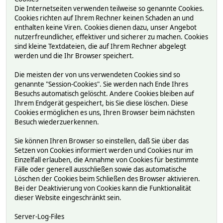
Die Internetseiten verwenden teilweise so genannte Cookies.
Cookies richten auf Ihrem Rechner keinen Schaden an und
enthalten keine Viren. Cookies dienen dazu, unser Angebot
nutzerfreundlicher, effektiver und sicherer zu machen. Cookies
sind kleine Textdateien, die auf Ihrem Rechner abgelegt
werden und die Ihr Browser speichert.
Die meisten der von uns verwendeten Cookies sind so
genannte "Session-Cookies". Sie werden nach Ende Ihres
Besuchs automatisch gelöscht. Andere Cookies bleiben auf
Ihrem Endgerät gespeichert, bis Sie diese löschen. Diese
Cookies ermöglichen es uns, Ihren Browser beim nächsten
Besuch wiederzuerkennen.
Sie können Ihren Browser so einstellen, daß Sie über das
Setzen von Cookies informiert werden und Cookies nur im
Einzelfall erlauben, die Annahme von Cookies für bestimmte
Fälle oder generell ausschließen sowie das automatische
Löschen der Cookies beim Schließen des Browser aktivieren.
Bei der Deaktivierung von Cookies kann die Funktionalität
dieser Website eingeschränkt sein.
Server-Log-Files