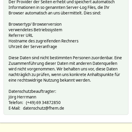
Der Provider der Seiten erhebt und speichert automatisch
Informationen in so genannten Server-Log Files, die Ihr
Browser automatisch an uns übermittelt. Dies sind:
Browsertyp/ Browserversion
verwendetes Betriebssystem
Referrer URL
Hostname des zugreifenden Rechners
Uhrzeit der Serveranfrage
Diese Daten sind nicht bestimmten Personen zuordenbar. Eine
Zusammenführung dieser Daten mit anderen Datenquellen
wird nicht vorgenommen. Wir behalten uns vor, diese Daten
nachträglich zu prüfen, wenn uns konkrete Anhaltspunkte für
eine rechtswidrige Nutzung bekannt werden.
Datenschutzbeauftragter:
Jörg Herrmann
Telefon: (+49) 69 34872850
E-Mail: datenschutz@fhem.de