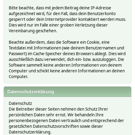
Bitte beachte, dass mit jedem Beitrag deine IP-Adresse
aufgezeichnet wird, für den Fall, dass dein Benutzerkonto
gesperrt oder dein Internetprovider kontaktiert werden muss.
Dies wird nur im Falle einer groben Verletzung dieser
Vereinbarung geschehen.
Beachte außerdem, dass die Software ein Cookie, eine
Textdatei mit Informationen (wie deinem Benutzernamen und
Passwort) im Cache-Speicher deines Browsers ablegt. Dies wird
ausschließlich dazu verwendet, dich ein- bzw. auszuloggen. Die
Software sammelt keine anderen Informationen von deinem
Computer und schickt keine anderen Informationen an deinen
Computer.
Datenschutzerklärung
Datenschutz
Die Betreiber dieser Seiten nehmen den Schutz Ihrer
persönlichen Daten sehr ernst. Wir behandeln Ihre
personenbezogenen Daten vertraulich und entsprechend der
gesetzlichen Datenschutzvorschriften sowie dieser
Datenschutzerklärung.