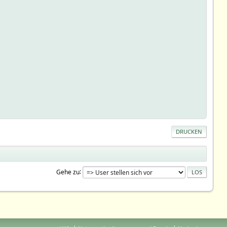
DRUCKEN
Gehe zu