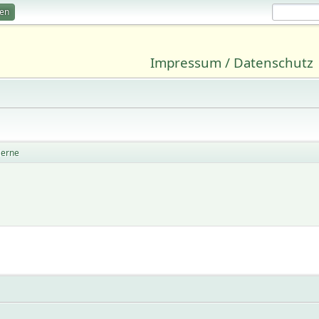
ren
Impressum / Datenschutz
Herne