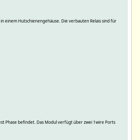
 in einem Hutschienengehäuse. Die verbauten Relais sind für
est Phase befindet. Das Modul verfügt über zwei 1wire Ports