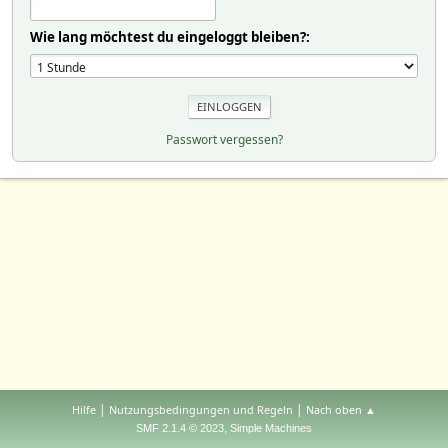
Wie lang möchtest du eingeloggt bleiben?:
Passwort vergessen?
|
|
Hilfe
Nutzungsbedingungen und Regeln
Nach oben ▲
,
SMF 2.1.4 © 2023
Simple Machines