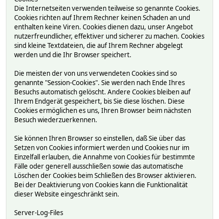
Die Internetseiten verwenden teilweise so genannte Cookies.
Cookies richten auf Ihrem Rechner keinen Schaden an und
enthalten keine Viren. Cookies dienen dazu, unser Angebot
nutzerfreundlicher, effektiver und sicherer zu machen. Cookies
sind kleine Textdateien, die auf Ihrem Rechner abgelegt
werden und die Ihr Browser speichert.
Die meisten der von uns verwendeten Cookies sind so
genannte "Session-Cookies". Sie werden nach Ende Ihres
Besuchs automatisch gelöscht. Andere Cookies bleiben auf
Ihrem Endgerät gespeichert, bis Sie diese löschen. Diese
Cookies ermöglichen es uns, Ihren Browser beim nächsten
Besuch wiederzuerkennen.
Sie können Ihren Browser so einstellen, daß Sie über das
Setzen von Cookies informiert werden und Cookies nur im
Einzelfall erlauben, die Annahme von Cookies für bestimmte
Fälle oder generell ausschließen sowie das automatische
Löschen der Cookies beim Schließen des Browser aktivieren.
Bei der Deaktivierung von Cookies kann die Funktionalität
dieser Website eingeschränkt sein.
Server-Log-Files