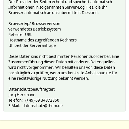
Der Provider der Seiten erhebt und speichert automatisch
Informationen in so genannten Server-Log Files, die Ihr
Browser automatisch an uns übermittelt. Dies sind:
Browsertyp/ Browserversion
verwendetes Betriebssystem
Referrer URL
Hostname des zugreifenden Rechners
Uhrzeit der Serveranfrage
Diese Daten sind nicht bestimmten Personen zuordenbar. Eine
Zusammenführung dieser Daten mit anderen Datenquellen
wird nicht vorgenommen. Wir behalten uns vor, diese Daten
nachträglich zu prüfen, wenn uns konkrete Anhaltspunkte für
eine rechtswidrige Nutzung bekannt werden.
Datenschutzbeauftragter:
Jörg Herrmann
Telefon: (+49) 69 34872850
E-Mail: datenschutz@fhem.de