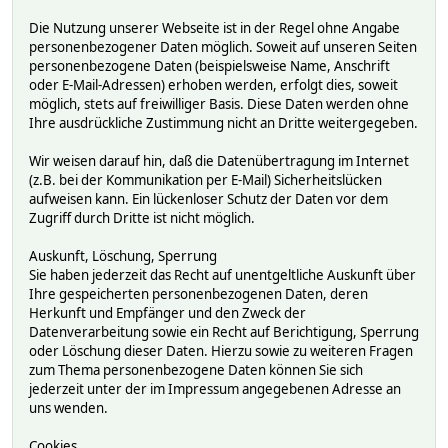
Die Nutzung unserer Webseite ist in der Regel ohne Angabe
personenbezogener Daten möglich. Soweit auf unseren Seiten
personenbezogene Daten (beispielsweise Name, Anschrift
oder E-Mail-Adressen) erhoben werden, erfolgt dies, soweit
möglich, stets auf freiwilliger Basis. Diese Daten werden ohne
Ihre ausdrückliche Zustimmung nicht an Dritte weitergegeben.
Wir weisen darauf hin, daß die Datenübertragung im Internet
(z.B. bei der Kommunikation per E-Mail) Sicherheitslücken
aufweisen kann. Ein lückenloser Schutz der Daten vor dem
Zugriff durch Dritte ist nicht möglich.
Auskunft, Löschung, Sperrung
Sie haben jederzeit das Recht auf unentgeltliche Auskunft über
Ihre gespeicherten personenbezogenen Daten, deren
Herkunft und Empfänger und den Zweck der
Datenverarbeitung sowie ein Recht auf Berichtigung, Sperrung
oder Löschung dieser Daten. Hierzu sowie zu weiteren Fragen
zum Thema personenbezogene Daten können Sie sich
jederzeit unter der im Impressum angegebenen Adresse an
uns wenden.
Cookies