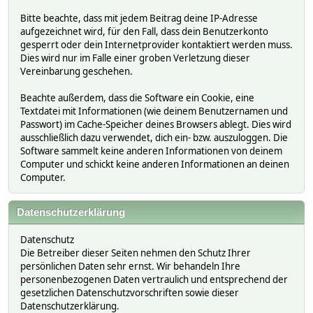
Bitte beachte, dass mit jedem Beitrag deine IP-Adresse
aufgezeichnet wird, für den Fall, dass dein Benutzerkonto
gesperrt oder dein Internetprovider kontaktiert werden muss.
Dies wird nur im Falle einer groben Verletzung dieser
Vereinbarung geschehen.
Beachte außerdem, dass die Software ein Cookie, eine
Textdatei mit Informationen (wie deinem Benutzernamen und
Passwort) im Cache-Speicher deines Browsers ablegt. Dies wird
ausschließlich dazu verwendet, dich ein- bzw. auszuloggen. Die
Software sammelt keine anderen Informationen von deinem
Computer und schickt keine anderen Informationen an deinen
Computer.
Datenschutzerklärung
Datenschutz
Die Betreiber dieser Seiten nehmen den Schutz Ihrer
persönlichen Daten sehr ernst. Wir behandeln Ihre
personenbezogenen Daten vertraulich und entsprechend der
gesetzlichen Datenschutzvorschriften sowie dieser
Datenschutzerklärung.