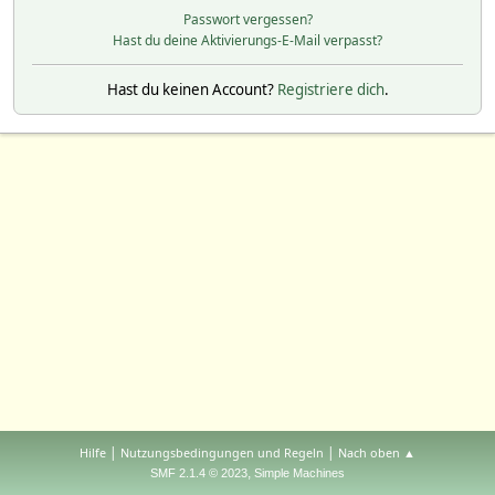
Passwort vergessen?
Hast du deine Aktivierungs-E-Mail verpasst?
Hast du keinen Account?
Registriere dich
.
|
|
Hilfe
Nutzungsbedingungen und Regeln
Nach oben ▲
,
SMF 2.1.4 © 2023
Simple Machines