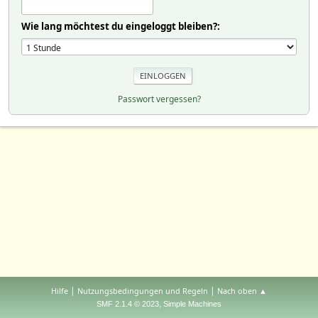
Wie lang möchtest du eingeloggt bleiben?:
Passwort vergessen?
|
|
Hilfe
Nutzungsbedingungen und Regeln
Nach oben ▲
,
SMF 2.1.4 © 2023
Simple Machines