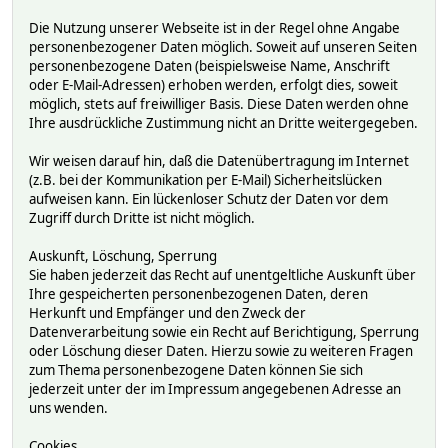
Die Nutzung unserer Webseite ist in der Regel ohne Angabe
personenbezogener Daten möglich. Soweit auf unseren Seiten
personenbezogene Daten (beispielsweise Name, Anschrift
oder E-Mail-Adressen) erhoben werden, erfolgt dies, soweit
möglich, stets auf freiwilliger Basis. Diese Daten werden ohne
Ihre ausdrückliche Zustimmung nicht an Dritte weitergegeben.
Wir weisen darauf hin, daß die Datenübertragung im Internet
(z.B. bei der Kommunikation per E-Mail) Sicherheitslücken
aufweisen kann. Ein lückenloser Schutz der Daten vor dem
Zugriff durch Dritte ist nicht möglich.
Auskunft, Löschung, Sperrung
Sie haben jederzeit das Recht auf unentgeltliche Auskunft über
Ihre gespeicherten personenbezogenen Daten, deren
Herkunft und Empfänger und den Zweck der
Datenverarbeitung sowie ein Recht auf Berichtigung, Sperrung
oder Löschung dieser Daten. Hierzu sowie zu weiteren Fragen
zum Thema personenbezogene Daten können Sie sich
jederzeit unter der im Impressum angegebenen Adresse an
uns wenden.
Cookies