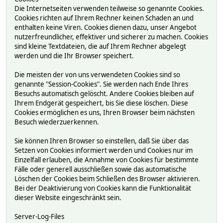
Die Internetseiten verwenden teilweise so genannte Cookies.
Cookies richten auf Ihrem Rechner keinen Schaden an und
enthalten keine Viren. Cookies dienen dazu, unser Angebot
nutzerfreundlicher, effektiver und sicherer zu machen. Cookies
sind kleine Textdateien, die auf Ihrem Rechner abgelegt
werden und die Ihr Browser speichert.
Die meisten der von uns verwendeten Cookies sind so
genannte "Session-Cookies". Sie werden nach Ende Ihres
Besuchs automatisch gelöscht. Andere Cookies bleiben auf
Ihrem Endgerät gespeichert, bis Sie diese löschen. Diese
Cookies ermöglichen es uns, Ihren Browser beim nächsten
Besuch wiederzuerkennen.
Sie können Ihren Browser so einstellen, daß Sie über das
Setzen von Cookies informiert werden und Cookies nur im
Einzelfall erlauben, die Annahme von Cookies für bestimmte
Fälle oder generell ausschließen sowie das automatische
Löschen der Cookies beim Schließen des Browser aktivieren.
Bei der Deaktivierung von Cookies kann die Funktionalität
dieser Website eingeschränkt sein.
Server-Log-Files