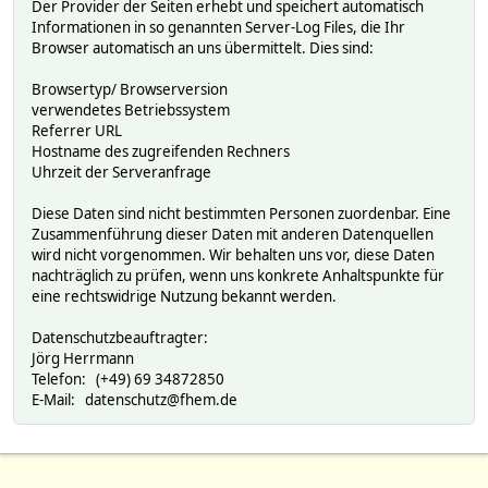
Der Provider der Seiten erhebt und speichert automatisch
Informationen in so genannten Server-Log Files, die Ihr
Browser automatisch an uns übermittelt. Dies sind:
Browsertyp/ Browserversion
verwendetes Betriebssystem
Referrer URL
Hostname des zugreifenden Rechners
Uhrzeit der Serveranfrage
Diese Daten sind nicht bestimmten Personen zuordenbar. Eine
Zusammenführung dieser Daten mit anderen Datenquellen
wird nicht vorgenommen. Wir behalten uns vor, diese Daten
nachträglich zu prüfen, wenn uns konkrete Anhaltspunkte für
eine rechtswidrige Nutzung bekannt werden.
Datenschutzbeauftragter:
Jörg Herrmann
Telefon: (+49) 69 34872850
E-Mail: datenschutz@fhem.de