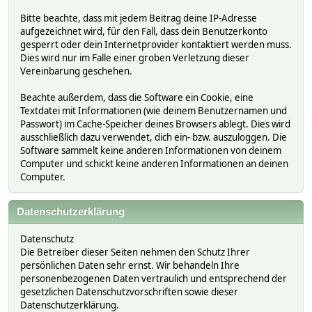
Bitte beachte, dass mit jedem Beitrag deine IP-Adresse
aufgezeichnet wird, für den Fall, dass dein Benutzerkonto
gesperrt oder dein Internetprovider kontaktiert werden muss.
Dies wird nur im Falle einer groben Verletzung dieser
Vereinbarung geschehen.
Beachte außerdem, dass die Software ein Cookie, eine
Textdatei mit Informationen (wie deinem Benutzernamen und
Passwort) im Cache-Speicher deines Browsers ablegt. Dies wird
ausschließlich dazu verwendet, dich ein- bzw. auszuloggen. Die
Software sammelt keine anderen Informationen von deinem
Computer und schickt keine anderen Informationen an deinen
Computer.
Datenschutzerklärung
Datenschutz
Die Betreiber dieser Seiten nehmen den Schutz Ihrer
persönlichen Daten sehr ernst. Wir behandeln Ihre
personenbezogenen Daten vertraulich und entsprechend der
gesetzlichen Datenschutzvorschriften sowie dieser
Datenschutzerklärung.