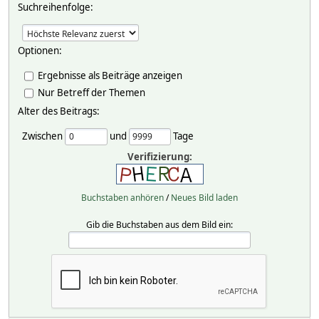
Suchreihenfolge:
Optionen:
Ergebnisse als Beiträge anzeigen
Nur Betreff der Themen
Alter des Beitrags:
Zwischen
und
Tage
Verifizierung:
Buchstaben anhören
/
Neues Bild laden
Gib die Buchstaben aus dem Bild ein: