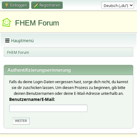
Einloggen
Registrieren
FHEM Forum
Hauptmenü
FHEM Forum
Authentifizierungserinnerung
Falls du deine Login-Daten vergessen hast, sorge dich nicht, du kannst
sie dir zuschicken lassen. Um diesen Prozess zu beginnen, gib bitte
deinen Benutzernamen oder deine E-Mail-Adresse unterhalb an.
Benutzername/E-Mail: