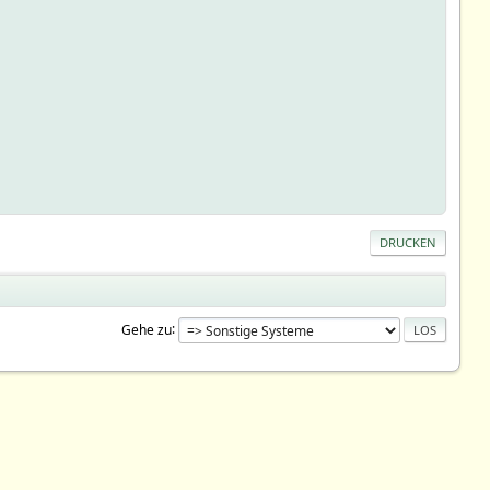
DRUCKEN
Gehe zu