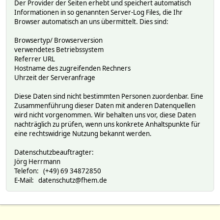
Der Provider der Seiten erhebt und speichert automatisch
Informationen in so genannten Server-Log Files, die Ihr
Browser automatisch an uns übermittelt. Dies sind:
Browsertyp/ Browserversion
verwendetes Betriebssystem
Referrer URL
Hostname des zugreifenden Rechners
Uhrzeit der Serveranfrage
Diese Daten sind nicht bestimmten Personen zuordenbar. Eine
Zusammenführung dieser Daten mit anderen Datenquellen
wird nicht vorgenommen. Wir behalten uns vor, diese Daten
nachträglich zu prüfen, wenn uns konkrete Anhaltspunkte für
eine rechtswidrige Nutzung bekannt werden.
Datenschutzbeauftragter:
Jörg Herrmann
Telefon: (+49) 69 34872850
E-Mail: datenschutz@fhem.de