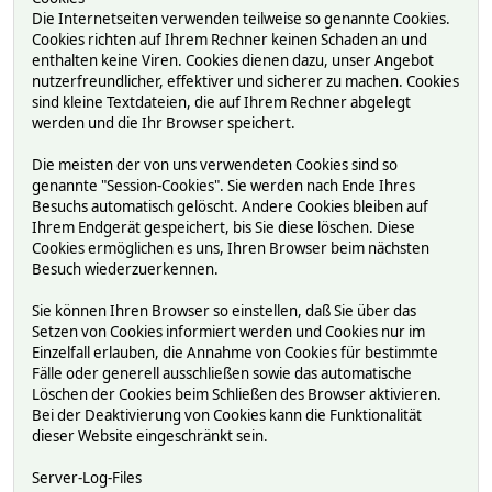
Die Internetseiten verwenden teilweise so genannte Cookies.
Cookies richten auf Ihrem Rechner keinen Schaden an und
enthalten keine Viren. Cookies dienen dazu, unser Angebot
nutzerfreundlicher, effektiver und sicherer zu machen. Cookies
sind kleine Textdateien, die auf Ihrem Rechner abgelegt
werden und die Ihr Browser speichert.
Die meisten der von uns verwendeten Cookies sind so
genannte "Session-Cookies". Sie werden nach Ende Ihres
Besuchs automatisch gelöscht. Andere Cookies bleiben auf
Ihrem Endgerät gespeichert, bis Sie diese löschen. Diese
Cookies ermöglichen es uns, Ihren Browser beim nächsten
Besuch wiederzuerkennen.
Sie können Ihren Browser so einstellen, daß Sie über das
Setzen von Cookies informiert werden und Cookies nur im
Einzelfall erlauben, die Annahme von Cookies für bestimmte
Fälle oder generell ausschließen sowie das automatische
Löschen der Cookies beim Schließen des Browser aktivieren.
Bei der Deaktivierung von Cookies kann die Funktionalität
dieser Website eingeschränkt sein.
Server-Log-Files