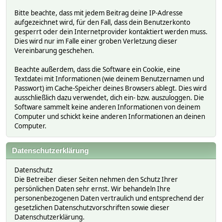
Bitte beachte, dass mit jedem Beitrag deine IP-Adresse
aufgezeichnet wird, für den Fall, dass dein Benutzerkonto
gesperrt oder dein Internetprovider kontaktiert werden muss.
Dies wird nur im Falle einer groben Verletzung dieser
Vereinbarung geschehen.
Beachte außerdem, dass die Software ein Cookie, eine
Textdatei mit Informationen (wie deinem Benutzernamen und
Passwort) im Cache-Speicher deines Browsers ablegt. Dies wird
ausschließlich dazu verwendet, dich ein- bzw. auszuloggen. Die
Software sammelt keine anderen Informationen von deinem
Computer und schickt keine anderen Informationen an deinen
Computer.
Datenschutzerklärung
Datenschutz
Die Betreiber dieser Seiten nehmen den Schutz Ihrer
persönlichen Daten sehr ernst. Wir behandeln Ihre
personenbezogenen Daten vertraulich und entsprechend der
gesetzlichen Datenschutzvorschriften sowie dieser
Datenschutzerklärung.