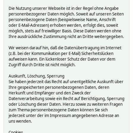
Die Nutzung unserer Webseite ist in der Regel ohne Angabe
personenbezogener Daten möglich. Soweit auf unseren Seiten
personenbezogene Daten (beispielsweise Name, Anschrift
oder E-Mail-Adressen) erhoben werden, erfolgt dies, soweit
möglich, stets auf freiwilliger Basis. Diese Daten werden ohne
Ihre ausdrückliche Zustimmung nicht an Dritte weitergegeben.
Wir weisen darauf hin, daß die Datenübertragung im Internet
(z.B. bei der Kommunikation per E-Mail) Sicherheitslücken
aufweisen kann. Ein lückenloser Schutz der Daten vor dem
Zugriff durch Dritte ist nicht möglich.
Auskunft, Löschung, Sperrung
Sie haben jederzeit das Recht auf unentgeltliche Auskunft über
Ihre gespeicherten personenbezogenen Daten, deren
Herkunft und Empfänger und den Zweck der
Datenverarbeitung sowie ein Recht auf Berichtigung, Sperrung
oder Löschung dieser Daten. Hierzu sowie zu weiteren Fragen
zum Thema personenbezogene Daten können Sie sich
jederzeit unter der im Impressum angegebenen Adresse an
uns wenden.
Cookies