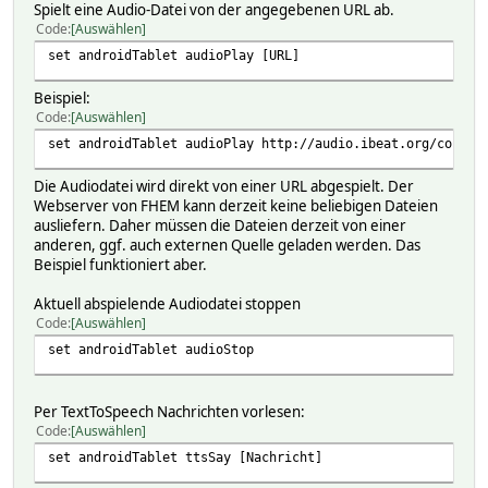
Spielt eine Audio-Datei von der angegebenen URL ab.
Code
Auswählen
set androidTablet audioPlay [URL]
Beispiel:
Code
Auswählen
set androidTablet audioPlay http://audio.ibeat.org/conten
Die Audiodatei wird direkt von einer URL abgespielt. Der
Webserver von FHEM kann derzeit keine beliebigen Dateien
ausliefern. Daher müssen die Dateien derzeit von einer
anderen, ggf. auch externen Quelle geladen werden. Das
Beispiel funktioniert aber.
Aktuell abspielende Audiodatei stoppen
Code
Auswählen
set androidTablet audioStop
Per TextToSpeech Nachrichten vorlesen:
Code
Auswählen
set androidTablet ttsSay [Nachricht]