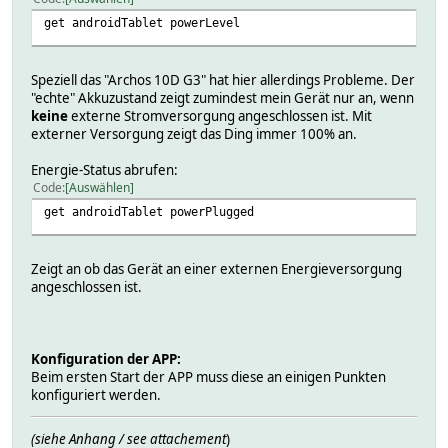
get androidTablet powerLevel
Speziell das "Archos 10D G3" hat hier allerdings Probleme. Der
"echte" Akkuzustand zeigt zumindest mein Gerät nur an, wenn
keine
externe Stromversorgung angeschlossen ist. Mit
externer Versorgung zeigt das Ding immer 100% an.
Energie-Status abrufen:
Code
Auswählen
get androidTablet powerPlugged
Zeigt an ob das Gerät an einer externen Energieversorgung
angeschlossen ist.
Konfiguration der APP:
Beim ersten Start der APP muss diese an einigen Punkten
konfiguriert werden.
(siehe Anhang / see attachement
)