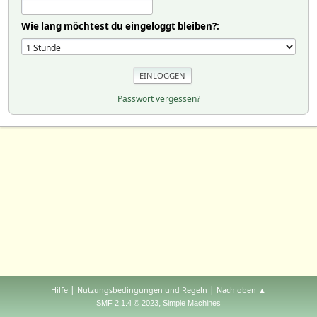
Wie lang möchtest du eingeloggt bleiben?:
Passwort vergessen?
|
|
Hilfe
Nutzungsbedingungen und Regeln
Nach oben ▲
,
SMF 2.1.4 © 2023
Simple Machines