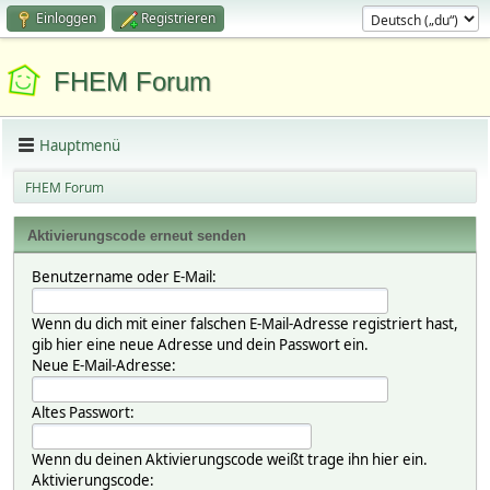
Einloggen
Registrieren
FHEM Forum
Hauptmenü
FHEM Forum
Aktivierungscode erneut senden
Benutzername oder E-Mail:
Wenn du dich mit einer falschen E-Mail-Adresse registriert hast,
gib hier eine neue Adresse und dein Passwort ein.
Neue E-Mail-Adresse:
Altes Passwort:
Wenn du deinen Aktivierungscode weißt trage ihn hier ein.
Aktivierungscode: