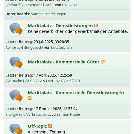
[Verkaufe]Homematic Hard...
von
Fixel2012
Unter-Boards
Sammelbestellungen
Marktplatz - Dienstleistungen
Keine gewerblichen oder gewerbsmäßigen Angebote.
Letzter Beitrag:
23 Juli 2025, 09:20:35
Aw: Druckhilfe gesucht
von
betateilchen
Marktplatz - Kommerzielle Güter
Letzter Beitrag:
17 April 2025, 12:25:59
Aw: suche HM-CFG-LAN LAN...
von
Vladi2010
Marktplatz - Kommerzielle Dienstleistungen
Letzter Beitrag:
17 Februar 2026, 12:57:04
Energie und Verbraucher ...
von
Simon Huber
Off-Topic
Allgemeine Themen.