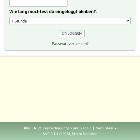
Wie lang möchtest du eingeloggt bleiben?:
Passwort vergessen?
|
|
Hilfe
Nutzungsbedingungen und Regeln
Nach oben ▲
,
SMF 2.1.4 © 2023
Simple Machines