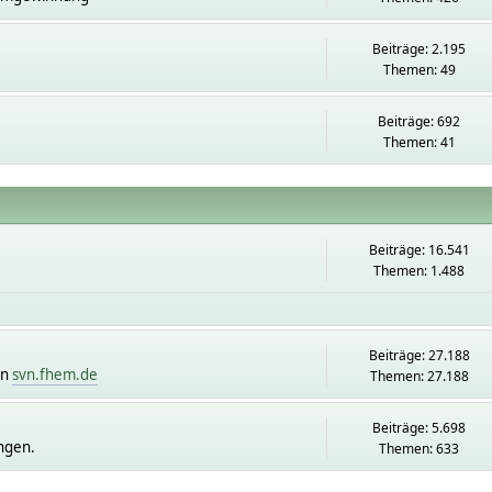
Beiträge: 2.195
Themen: 49
Beiträge: 692
Themen: 41
Beiträge: 16.541
Themen: 1.488
Beiträge: 27.188
on
svn.fhem.de
Themen: 27.188
Beiträge: 5.698
ngen.
Themen: 633