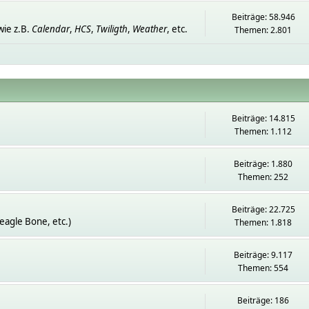
Beiträge: 58.946
ie z.B.
Calendar
,
HCS
,
Twiligth
,
Weather
, etc.
Themen: 2.801
Beiträge: 14.815
Themen: 1.112
Beiträge: 1.880
Themen: 252
Beiträge: 22.725
eagle Bone, etc.)
Themen: 1.818
Beiträge: 9.117
Themen: 554
Beiträge: 186