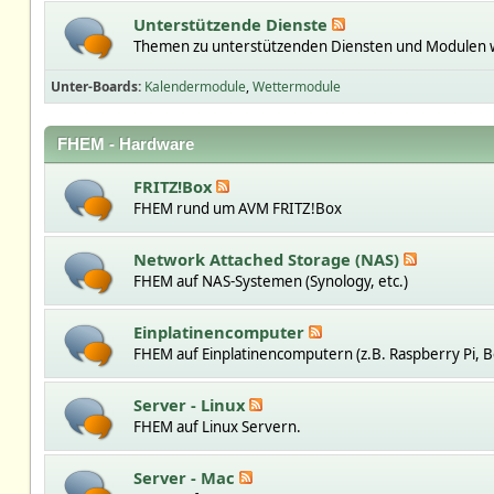
Unterstützende Dienste
Themen zu unterstützenden Diensten und Modulen w
Unter-Boards
Kalendermodule
Wettermodule
FHEM - Hardware
FRITZ!Box
FHEM rund um AVM FRITZ!Box
Network Attached Storage (NAS)
FHEM auf NAS-Systemen (Synology, etc.)
Einplatinencomputer
FHEM auf Einplatinencomputern (z.B. Raspberry Pi, B
Server - Linux
FHEM auf Linux Servern.
Server - Mac