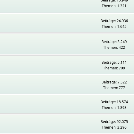
Beiträge: 10.949
Themen: 1.321
Beiträge: 24.936
Themen: 1.645
Beiträge: 3.249
Themen: 422
Beiträge: 5.111
Themen: 709
Beiträge: 7.522
Themen: 777
Beiträge: 18.574
Themen: 1.893
Beiträge: 92.075
Themen: 3.296