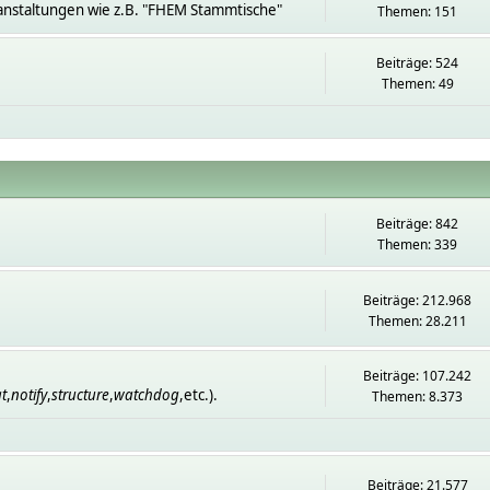
anstaltungen wie z.B. "FHEM Stammtische"
Themen: 151
Beiträge: 524
Themen: 49
Beiträge: 842
Themen: 339
Beiträge: 212.968
Themen: 28.211
Beiträge: 107.242
t
,
notify
,
structure
,
watchdog
,etc.).
Themen: 8.373
Beiträge: 21.577