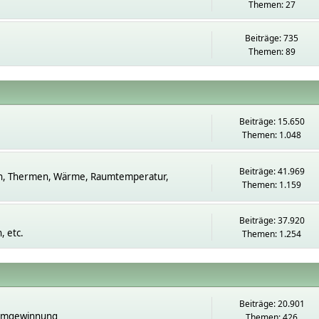
Themen: 27
Beiträge: 735
Themen: 89
Beiträge: 15.650
Themen: 1.048
Beiträge: 41.969
n, Thermen, Wärme, Raumtemperatur,
Themen: 1.159
Beiträge: 37.920
 etc.
Themen: 1.254
Beiträge: 20.901
romgewinnung
Themen: 426