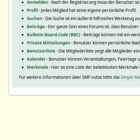
Anmelden
- Nach der Registrierung muss der Benutzer si
Profil
- Jedes Mitglied hat seine eigene persönliche Profil.
Suchen
- Die Suche ist ein äußerst hilfreiches Werkzeug
Beiträge
- Der ganze Sinn eines Forums ist, dass Benutzer
Bulletin-Board-Code (BBC)
- Beiträge können mit ein we
Private Mitteilungen
- Benutzer können persönliche Nac
Benutzerliste
- Die Mitgliederliste zeigt alle Mitglieder e
Kalender
- Benutzer können Veranstaltungen, Feiertage 
Merkmale
- Hier ist eine Liste der beliebtesten Merkmale
Für weitere Informationen über SMF nutze bitte das
Simple Ma