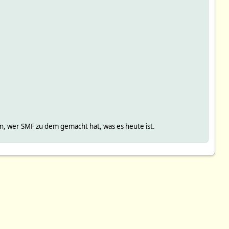
, wer SMF zu dem gemacht hat, was es heute ist.