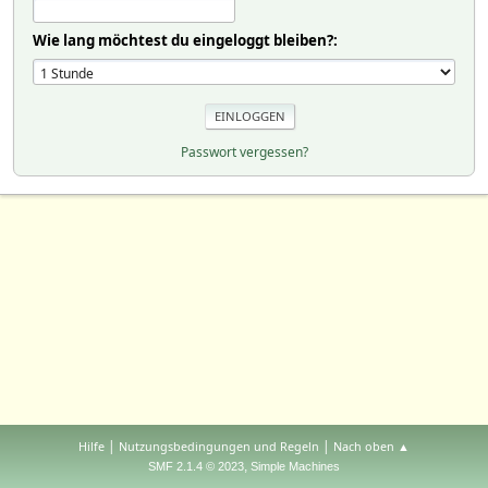
Wie lang möchtest du eingeloggt bleiben?:
Passwort vergessen?
|
|
Hilfe
Nutzungsbedingungen und Regeln
Nach oben ▲
,
SMF 2.1.4 © 2023
Simple Machines