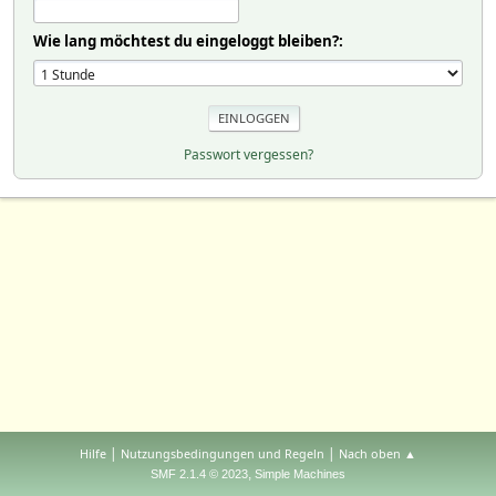
Wie lang möchtest du eingeloggt bleiben?:
Passwort vergessen?
|
|
Hilfe
Nutzungsbedingungen und Regeln
Nach oben ▲
,
SMF 2.1.4 © 2023
Simple Machines