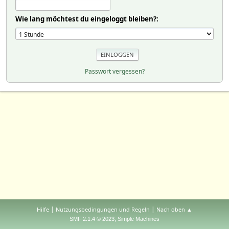
Wie lang möchtest du eingeloggt bleiben?:
Passwort vergessen?
|
|
Hilfe
Nutzungsbedingungen und Regeln
Nach oben ▲
,
SMF 2.1.4 © 2023
Simple Machines