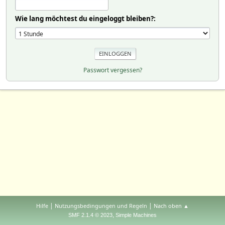
Wie lang möchtest du eingeloggt bleiben?:
Passwort vergessen?
|
|
Hilfe
Nutzungsbedingungen und Regeln
Nach oben ▲
,
SMF 2.1.4 © 2023
Simple Machines