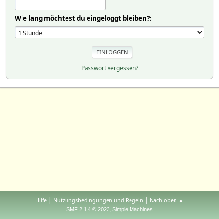
Wie lang möchtest du eingeloggt bleiben?:
Passwort vergessen?
|
|
Hilfe
Nutzungsbedingungen und Regeln
Nach oben ▲
,
SMF 2.1.4 © 2023
Simple Machines