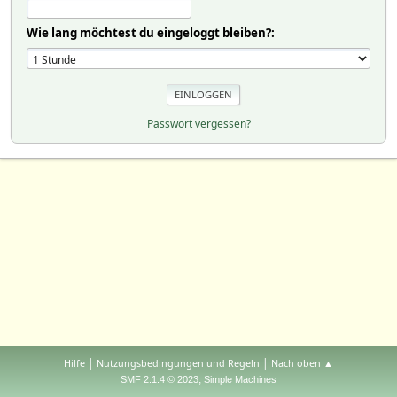
Wie lang möchtest du eingeloggt bleiben?:
Passwort vergessen?
|
|
Hilfe
Nutzungsbedingungen und Regeln
Nach oben ▲
,
SMF 2.1.4 © 2023
Simple Machines