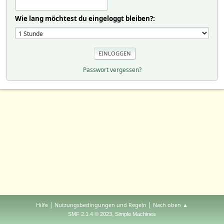
Wie lang möchtest du eingeloggt bleiben?:
Passwort vergessen?
|
|
Hilfe
Nutzungsbedingungen und Regeln
Nach oben ▲
,
SMF 2.1.4 © 2023
Simple Machines