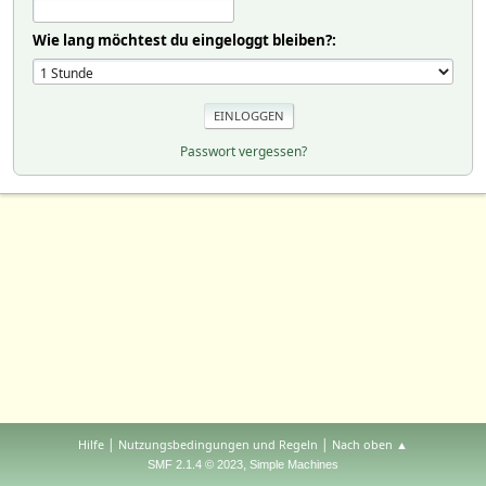
Wie lang möchtest du eingeloggt bleiben?:
Passwort vergessen?
|
|
Hilfe
Nutzungsbedingungen und Regeln
Nach oben ▲
,
SMF 2.1.4 © 2023
Simple Machines