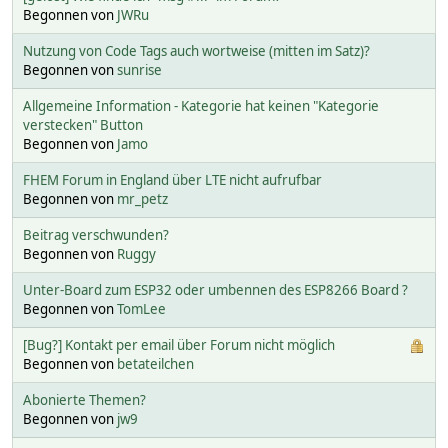
Begonnen von
JWRu
Nutzung von Code Tags auch wortweise (mitten im Satz)?
Begonnen von
sunrise
Allgemeine Information - Kategorie hat keinen "Kategorie
verstecken" Button
Begonnen von
Jamo
FHEM Forum in England über LTE nicht aufrufbar
Begonnen von
mr_petz
Beitrag verschwunden?
Begonnen von
Ruggy
Unter-Board zum ESP32 oder umbennen des ESP8266 Board ?
Begonnen von
TomLee
[Bug?] Kontakt per email über Forum nicht möglich
Begonnen von
betateilchen
Abonierte Themen?
Begonnen von
jw9