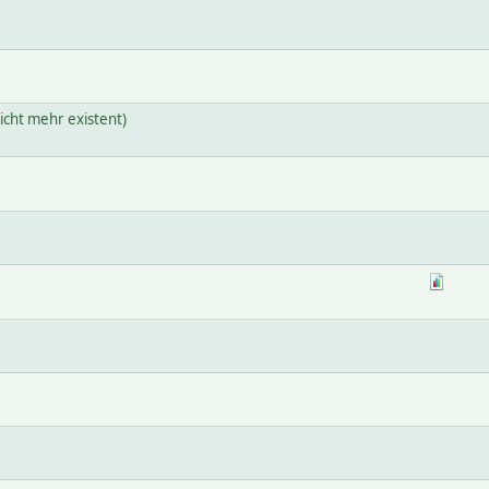
cht mehr existent)