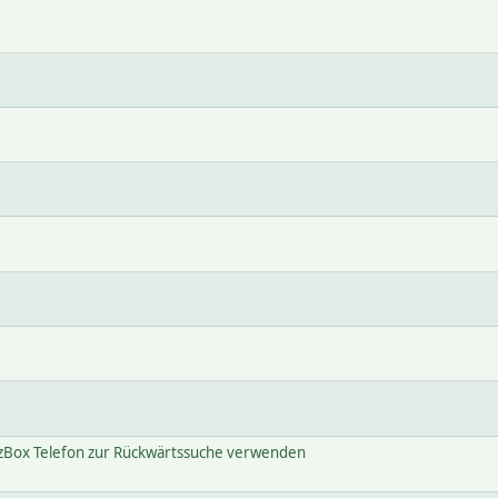
zBox Telefon zur Rückwärtssuche verwenden