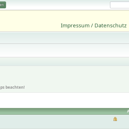
ren
Impressum / Datenschutz
ups beachten!