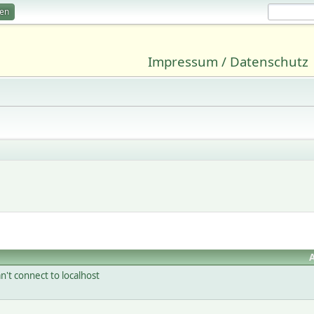
ren
Impressum / Datenschutz
n't connect to localhost