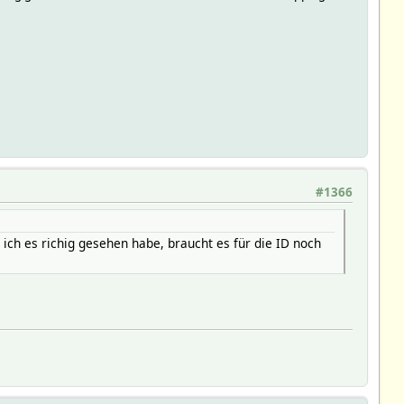
#1366
ich es richig gesehen habe, braucht es für die ID noch