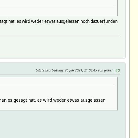
esagt hat. es wird weder etwas ausgelassen noch dazuerfunden
Letzte Bearbeitung
: 26 Juli 2021, 21:08:45 von frober
#2
man es gesagt hat. es wird weder etwas ausgelassen