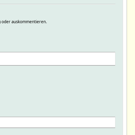
n) oder auskommentieren.