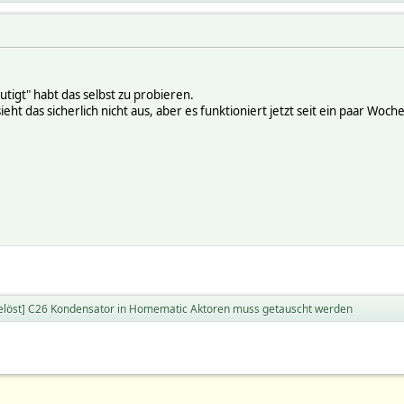
utigt" habt das selbst zu probieren.
ieht das sicherlich nicht aus, aber es funktioniert jetzt seit ein paar Woche
elöst] C26 Kondensator in Homematic Aktoren muss getauscht werden