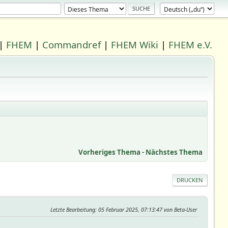
|
FHEM
|
Commandref
|
FHEM Wiki
|
FHEM e.V.
Vorheriges Thema
-
Nächstes Thema
DRUCKEN
Letzte Bearbeitung
: 05 Februar 2025, 07:13:47 von Beta-User