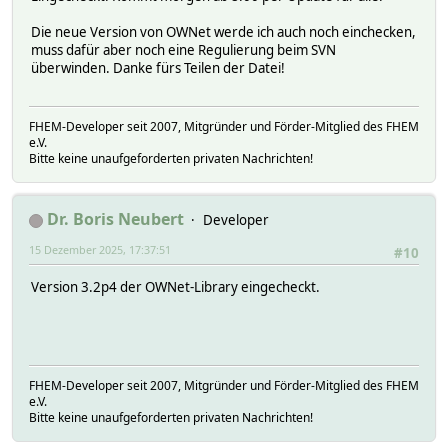
Die neue Version von OWNet werde ich auch noch einchecken,
muss dafür aber noch eine Regulierung beim SVN
überwinden. Danke fürs Teilen der Datei!
FHEM-Developer seit 2007, Mitgründer und Förder-Mitglied des FHEM
e.V.
Bitte keine unaufgeforderten privaten Nachrichten!
Dr. Boris Neubert
Developer
15 Dezember 2025, 17:37:51
#10
Version 3.2p4 der OWNet-Library eingecheckt.
FHEM-Developer seit 2007, Mitgründer und Förder-Mitglied des FHEM
e.V.
Bitte keine unaufgeforderten privaten Nachrichten!