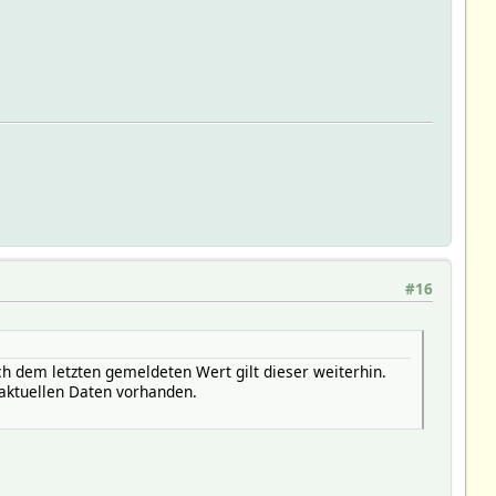
#16
ch dem letzten gemeldeten Wert gilt dieser weiterhin.
 aktuellen Daten vorhanden.