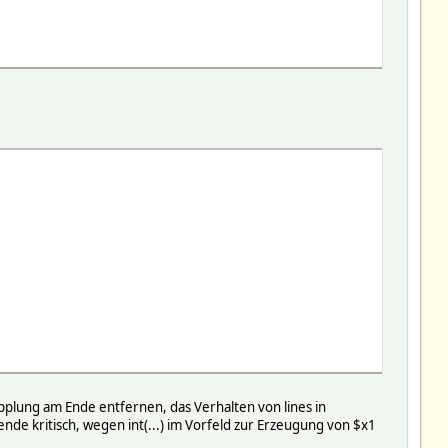
plung am Ende entfernen, das Verhalten von lines in
e kritisch, wegen int(...) im Vorfeld zur Erzeugung von $x1