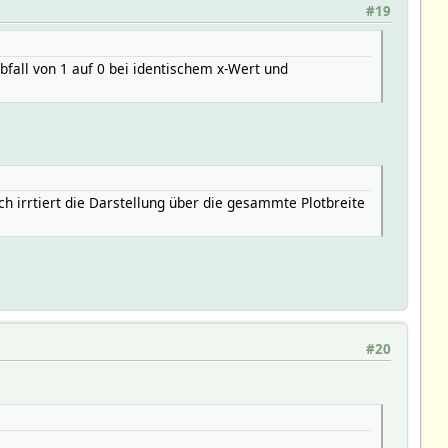
#19
Abfall von 1 auf 0 bei identischem x-Wert und
h irrtiert die Darstellung über die gesammte Plotbreite
#20