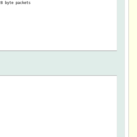
28 byte packets