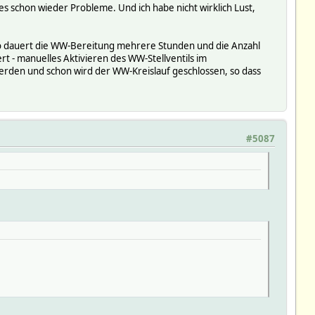
s schon wieder Probleme. Und ich habe nicht wirklich Lust,
So dauert die WW-Bereitung mehrere Stunden und die Anzahl
rt - manuelles Aktivieren des WW-Stellventils im
erden und schon wird der WW-Kreislauf geschlossen, so dass
#5087