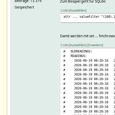
Beiträge: 13.379
Zum Beispiel geht für SQLite:
Gespeichert
Code
Auswählen
attr ... valueFilter ^(100\.
Damit werden mit set ... fetchrows
Code
Auswählen
Erweitern
# OLDREADINGS:
# READINGS:
# 2026-06-19 08:20:16 2026-
# 2026-06-19 08:20:16 2026
# 2026-06-19 08:20:16 2026
# 2026-06-19 08:20:16 2026
# 2026-06-19 08:20:16 2026-
# 2026-06-19 08:20:16 2026
# 2026-06-19 08:20:16 2026
# 2026-06-19 08:20:16 2026
# 2026-06-19 08:20:16 2026-
# 2026-06-19 08:20:16 2026
# 2026-06-19 08:20:16 2026
# 2026-06-19 08:20:16 2026