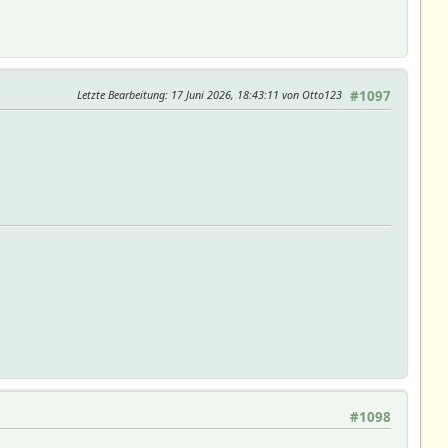
Letzte Bearbeitung
: 17 Juni 2026, 18:43:11 von Otto123
#1097
#1098