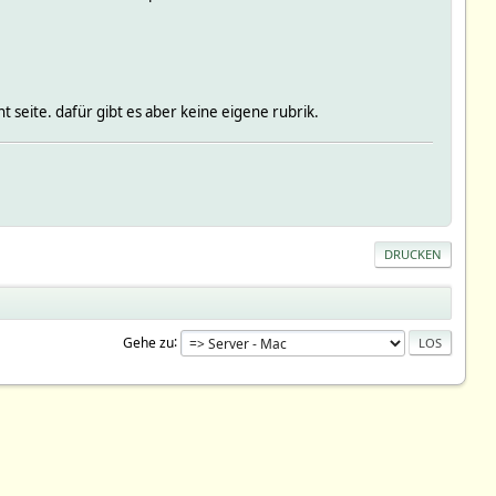
nt seite. dafür gibt es aber keine eigene rubrik.
DRUCKEN
Gehe zu