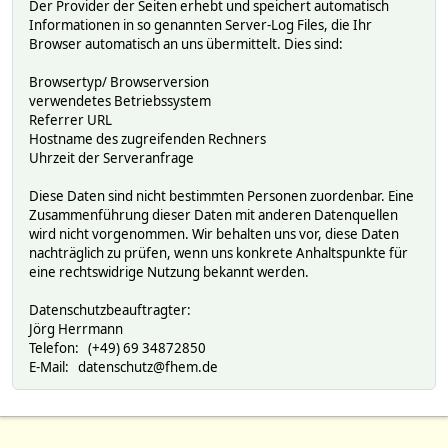
Der Provider der Seiten erhebt und speichert automatisch
Informationen in so genannten Server-Log Files, die Ihr
Browser automatisch an uns übermittelt. Dies sind:
Browsertyp/ Browserversion
verwendetes Betriebssystem
Referrer URL
Hostname des zugreifenden Rechners
Uhrzeit der Serveranfrage
Diese Daten sind nicht bestimmten Personen zuordenbar. Eine
Zusammenführung dieser Daten mit anderen Datenquellen
wird nicht vorgenommen. Wir behalten uns vor, diese Daten
nachträglich zu prüfen, wenn uns konkrete Anhaltspunkte für
eine rechtswidrige Nutzung bekannt werden.
Datenschutzbeauftragter:
Jörg Herrmann
Telefon: (+49) 69 34872850
E-Mail: datenschutz@fhem.de