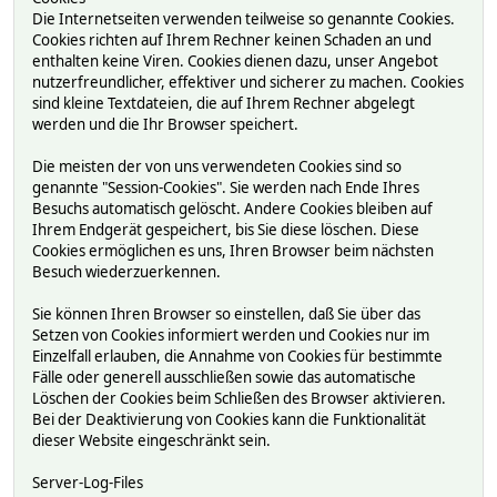
Die Internetseiten verwenden teilweise so genannte Cookies.
Cookies richten auf Ihrem Rechner keinen Schaden an und
enthalten keine Viren. Cookies dienen dazu, unser Angebot
nutzerfreundlicher, effektiver und sicherer zu machen. Cookies
sind kleine Textdateien, die auf Ihrem Rechner abgelegt
werden und die Ihr Browser speichert.
Die meisten der von uns verwendeten Cookies sind so
genannte "Session-Cookies". Sie werden nach Ende Ihres
Besuchs automatisch gelöscht. Andere Cookies bleiben auf
Ihrem Endgerät gespeichert, bis Sie diese löschen. Diese
Cookies ermöglichen es uns, Ihren Browser beim nächsten
Besuch wiederzuerkennen.
Sie können Ihren Browser so einstellen, daß Sie über das
Setzen von Cookies informiert werden und Cookies nur im
Einzelfall erlauben, die Annahme von Cookies für bestimmte
Fälle oder generell ausschließen sowie das automatische
Löschen der Cookies beim Schließen des Browser aktivieren.
Bei der Deaktivierung von Cookies kann die Funktionalität
dieser Website eingeschränkt sein.
Server-Log-Files