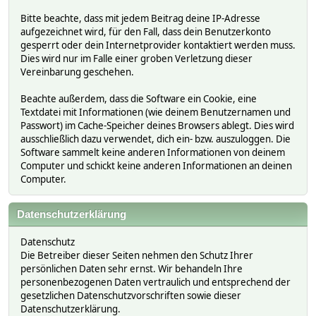
Bitte beachte, dass mit jedem Beitrag deine IP-Adresse
aufgezeichnet wird, für den Fall, dass dein Benutzerkonto
gesperrt oder dein Internetprovider kontaktiert werden muss.
Dies wird nur im Falle einer groben Verletzung dieser
Vereinbarung geschehen.
Beachte außerdem, dass die Software ein Cookie, eine
Textdatei mit Informationen (wie deinem Benutzernamen und
Passwort) im Cache-Speicher deines Browsers ablegt. Dies wird
ausschließlich dazu verwendet, dich ein- bzw. auszuloggen. Die
Software sammelt keine anderen Informationen von deinem
Computer und schickt keine anderen Informationen an deinen
Computer.
Datenschutzerklärung
Datenschutz
Die Betreiber dieser Seiten nehmen den Schutz Ihrer
persönlichen Daten sehr ernst. Wir behandeln Ihre
personenbezogenen Daten vertraulich und entsprechend der
gesetzlichen Datenschutzvorschriften sowie dieser
Datenschutzerklärung.