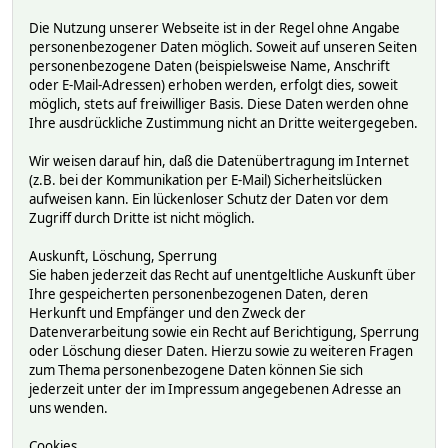
Die Nutzung unserer Webseite ist in der Regel ohne Angabe
personenbezogener Daten möglich. Soweit auf unseren Seiten
personenbezogene Daten (beispielsweise Name, Anschrift
oder E-Mail-Adressen) erhoben werden, erfolgt dies, soweit
möglich, stets auf freiwilliger Basis. Diese Daten werden ohne
Ihre ausdrückliche Zustimmung nicht an Dritte weitergegeben.
Wir weisen darauf hin, daß die Datenübertragung im Internet
(z.B. bei der Kommunikation per E-Mail) Sicherheitslücken
aufweisen kann. Ein lückenloser Schutz der Daten vor dem
Zugriff durch Dritte ist nicht möglich.
Auskunft, Löschung, Sperrung
Sie haben jederzeit das Recht auf unentgeltliche Auskunft über
Ihre gespeicherten personenbezogenen Daten, deren
Herkunft und Empfänger und den Zweck der
Datenverarbeitung sowie ein Recht auf Berichtigung, Sperrung
oder Löschung dieser Daten. Hierzu sowie zu weiteren Fragen
zum Thema personenbezogene Daten können Sie sich
jederzeit unter der im Impressum angegebenen Adresse an
uns wenden.
Cookies